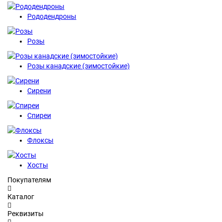
Рододендроны
Розы
Розы канадские (зимостойкие)
Сирени
Спиреи
Флоксы
Хосты
Покупателям
Каталог
Реквизиты