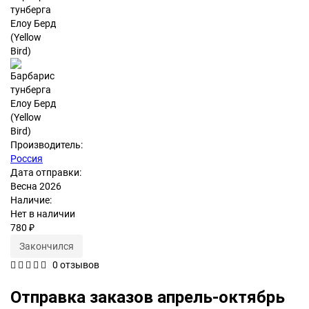
Производитель:
Россия
Дата отправки:
Весна 2026
Наличие:
Нет в наличии
780 ₽
Закончился
0 отзывов
Отправка заказов апрель-октябрь