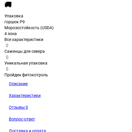
🚚
Упаковка
горшок Р9
Морозостойкость (USDA)
4 зона
Все характеристики
Саженцы для севера
Уникальная упаковка
Пройден фитокотроль
Описание
Характеристики
Отзывы
0
Вопрос-ответ
Доставка и оплата