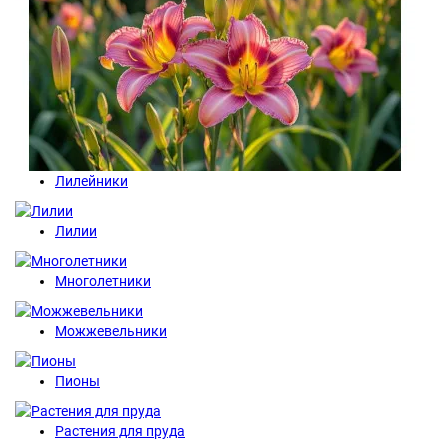
Лилейники
Лилии
Многолетники
Можжевельники
Пионы
Растения для пруда