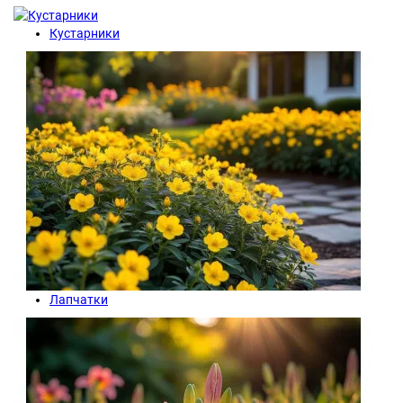
Кустарники
Лапчатки