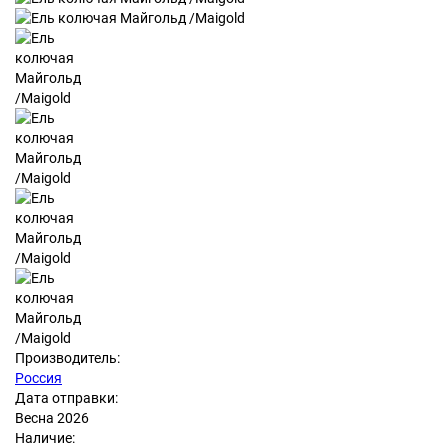
Производитель:
Россия
Дата отправки:
Весна 2026
Наличие: