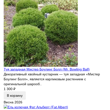
Туя западная Мистер Боулинг Болл (Mr. Bowling Ball)
Декоративный хвойный кустарник — туя западная «Мистер
Боулинг Болл», является карликовым растением с
оригинальной шарооб..
1 300 ₽
В корзину
Весна 2026