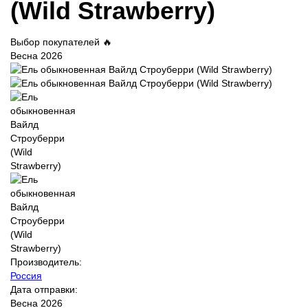
(Wild Strawberry)
Выбор покупателей 🔥
Весна 2026
Производитель:
Россия
Дата отправки:
Весна 2026