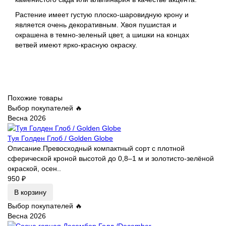
Растение имеет густую плоско-шаровидную крону и
является очень декоративным. Хвоя пушистая и
окрашена в темно-зеленый цвет, а шишки на концах
ветвей имеют ярко-красную окраску.
Похожие товары
Выбор покупателей 🔥
Весна 2026
Туя Голден Глоб / Golden Globe
Описание.Превосходный компактный сорт с плотной
сферической кроной высотой до 0,8–1 м и золотисто-зелёной
окраской, осен..
950 ₽
В корзину
Выбор покупателей 🔥
Весна 2026