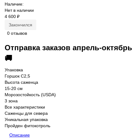
Наличие:
Нет в наличии
4 600 ₽
Закончился
0 отзывов
Отправка заказов апрель-октябрь
🚚
Упаковка
Горшок С2,5
Высота саженца
15-20 см
Морозостойкость (USDA)
3 зона
Все характеристики
Саженцы для севера
Уникальная упаковка
Пройден фитокотроль
Описание