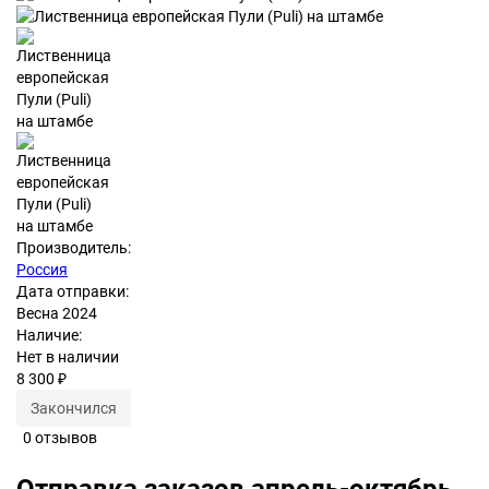
Производитель:
Россия
Дата отправки:
Весна 2024
Наличие:
Нет в наличии
8 300 ₽
Закончился
0 отзывов