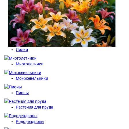
Лилии
Многолетники
Можжевельники
Пионы
Растения для пруда
Рододендроны