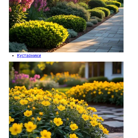
Кустарники