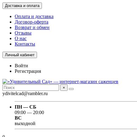
Доставка и оплата
Оплата и доставка
Договор-оферта
Возврат и обмен
Отзывы
О нас
Контакты
Личный кабинет
Войти
Регистрация
×
ydivitelcad@rambler.ru
ПН — СБ
09:00 — 20:00
ВС
выходной
0