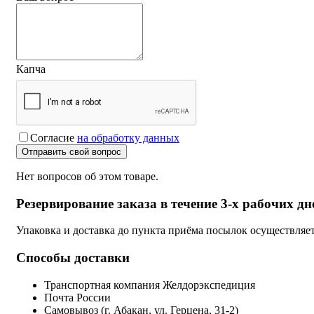
Капча
Согласие
на обработку данных
Отправить свой вопрос
Нет вопросов об этом товаре.
Резервирование заказа в течение 3-х рабочих дн
Упаковка и доставка до пункта приёма посылок осуществляе
Способы доставки
Транспортная компания Желдорэкспедиция
Почта России
Самовывоз (г. Абакан, ул. Герцена, 31-2)