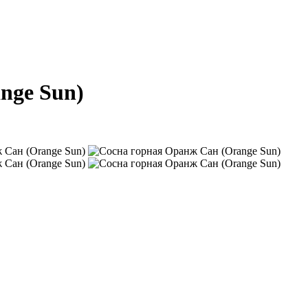
nge Sun)