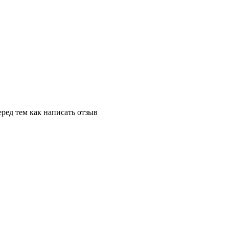
ред тем как написать отзыв