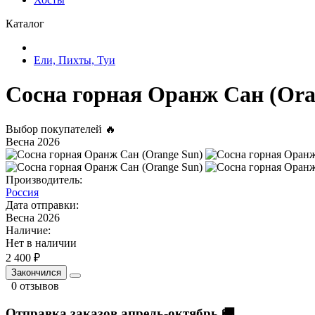
Каталог
Ели, Пихты, Туи
Сосна горная Оранж Сан (Ora
Выбор покупателей 🔥
Весна 2026
Производитель:
Россия
Дата отправки:
Весна 2026
Наличие:
Нет в наличии
2 400 ₽
Закончился
0 отзывов
Отправка заказов апрель-октябрь 🚚