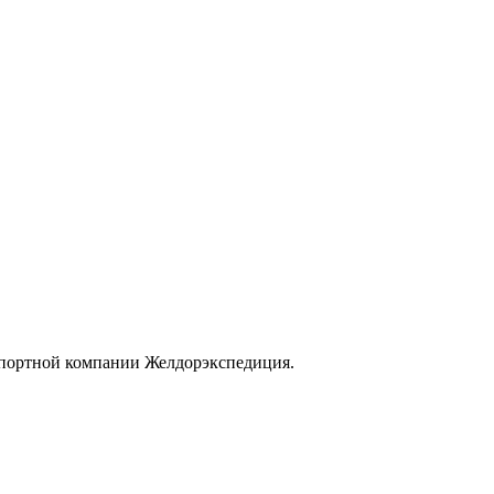
нспортной компании Желдорэкспедиция.