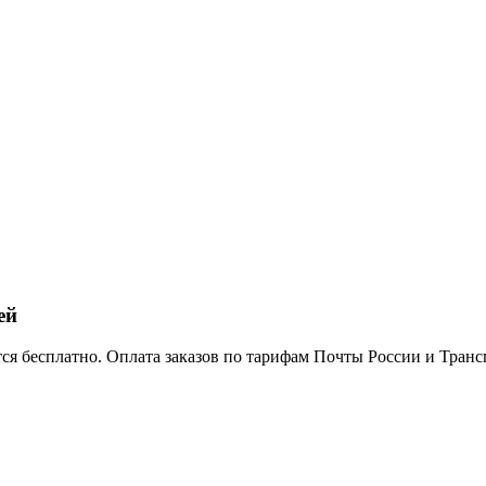
ей
тся бесплатно. Оплата заказов по тарифам Почты России и Тра