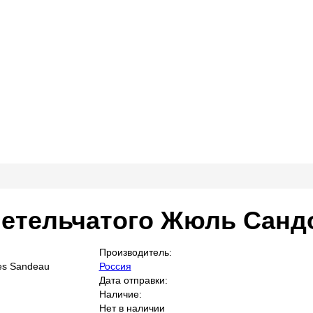
тельчатого Жюль Сандо 
Производитель:
Россия
Дата отправки:
Наличие:
Нет в наличии