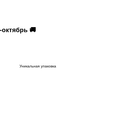
-октябрь 🚚
Уникальная упаковка