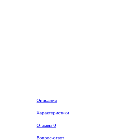
Описание
Характеристики
Отзывы
0
Вопрос-ответ