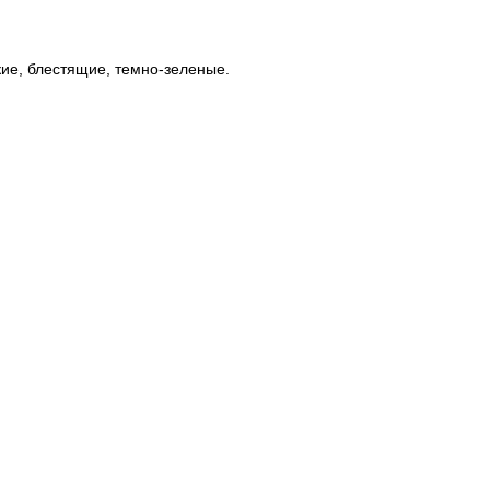
кие, блестящие, темно-зеленые.