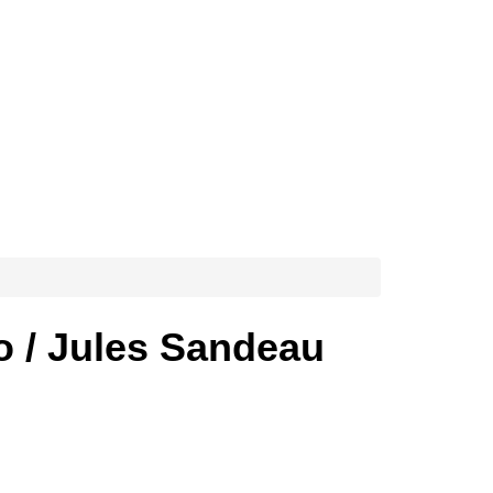
/ Jules Sandeau