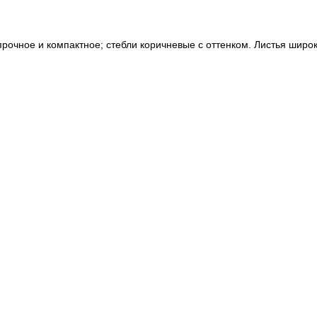
прочное и компактное; стебли коричневые с оттенком. Листья широ