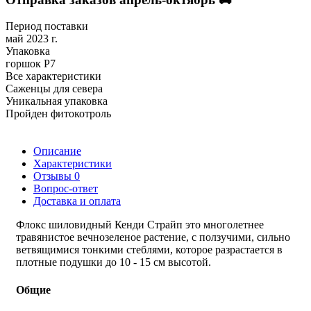
Период поставки
май 2023 г.
Упаковка
горшок Р7
Все характеристики
Саженцы для севера
Уникальная упаковка
Пройден фитокотроль
Описание
Характеристики
Отзывы
0
Вопрос-ответ
Доставка и оплата
Флокс шиловидный Кенди Страйп это многолетнее
травянистое вечнозеленое растение, с ползучими, сильно
ветвящимися тонкими стеблями, которое разрастается в
плотные подушки до 10 - 15 см высотой.
Общие