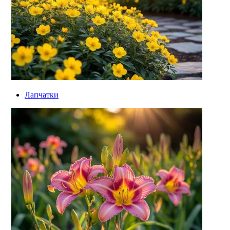
Лапчатки