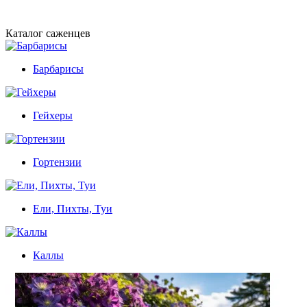
Каталог саженцев
Барбарисы
Гейхеры
Гортензии
Ели, Пихты, Туи
Каллы