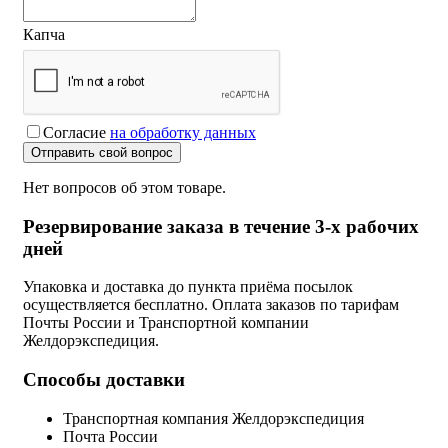
Капча
Согласие
на обработку данных
Отправить свой вопрос
Нет вопросов об этом товаре.
Резервирование заказа в течение 3-х рабочих
дней
Упаковка и доставка до пункта приёма посылок
осуществляется бесплатно. Оплата заказов по тарифам
Почты России и Транспортной компании
Желдорэкспедиция.
Способы доставки
Транспортная компания Желдорэкспедиция
Почта России