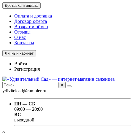
Доставка и оплата
Оплата и доставка
Договор-оферта
Возврат и обмен
Отзывы
О нас
Контакты
Личный кабинет
Войти
Регистрация
×
ydivitelcad@rambler.ru
ПН — СБ
09:00 — 20:00
ВС
выходной
0