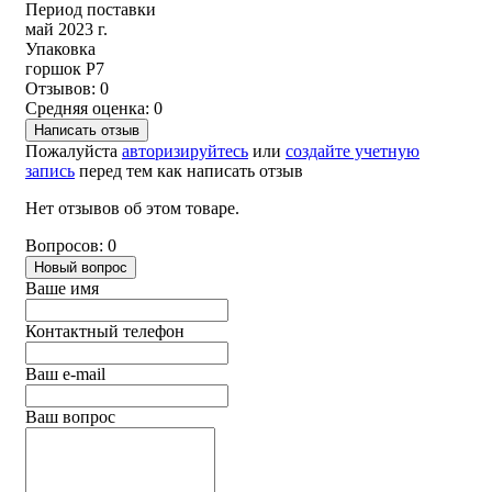
Период поставки
май 2023 г.
Упаковка
горшок Р7
Отзывов: 0
Средняя оценка: 0
Написать отзыв
Пожалуйста
авторизируйтесь
или
создайте учетную
запись
перед тем как написать отзыв
Нет отзывов об этом товаре.
Вопросов: 0
Новый вопрос
Ваше имя
Контактный телефон
Ваш e-mail
Ваш вопрос