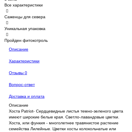
Все характеристики
Саженцы для севера
Уникальная упаковка
Пройден фитокотроль
Описание
Характеристики
Отзывы
0
Вопрос-ответ
Доставка и оплата
Описание
Хоста Patriot- Сердцевидные листья темно-зеленого цвета
имеют широкие белые края. Светло-лавандовые цветки.
Хоста, или функия - многолетнее травянистое растение
семейства Лилейные. Цветки хосты колокольчатые или