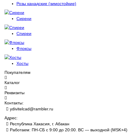
Розы канадские (зимостойкие)
Сирени
Спиреи
Флоксы
Хосты
Покупателям
Каталог
Реквизиты
Контакты:
ydivitelcad@rambler.ru
Адрес:
Республика Хакасия, г. Абакан
Работаем: ПН-СБ с 9:00 до 20:00. ВС — выходной (MSK+4)