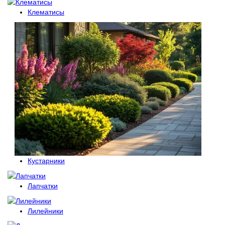
Клематисы
Кустарники
Лапчатки
Лилейники