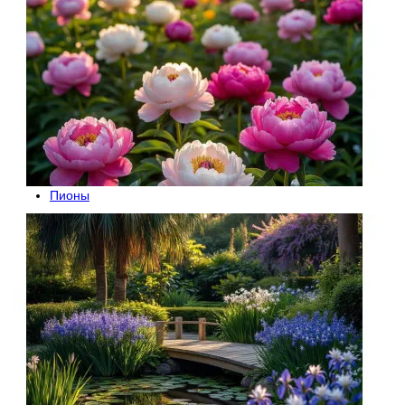
Пионы