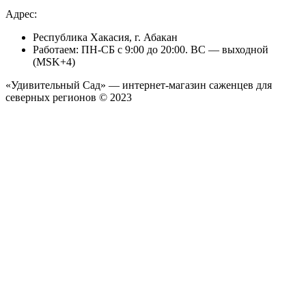
Адрес:
Республика Хакасия, г. Абакан
Работаем: ПН-СБ с 9:00 до 20:00. ВС — выходной
(MSK+4)
«Удивительный Сад» — интернет-магазин саженцев для
северных регионов © 2023