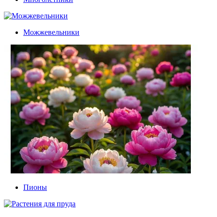
Можжевельники
Пионы