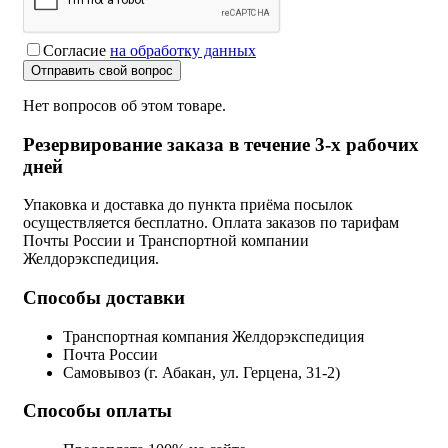
Согласие
на обработку данных
Отправить свой вопрос
Нет вопросов об этом товаре.
Резервирование заказа в течение 3-х рабочих
дней
Упаковка и доставка до пункта приёма посылок
осуществляется бесплатно. Оплата заказов по тарифам
Почты России и Транспортной компании
Желдорэкспедиция.
Способы доставки
Транспортная компания Желдорэкспедиция
Почта России
Самовывоз (г. Абакан, ул. Герцена, 31-2)
Способы оплаты