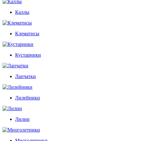
Каллы
Клематисы
Кустарники
Лапчатки
Лилейники
Лилии
Многолетники