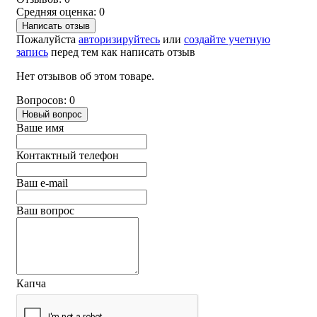
Средняя оценка: 0
Написать отзыв
Пожалуйста
авторизируйтесь
или
создайте учетную
запись
перед тем как написать отзыв
Нет отзывов об этом товаре.
Вопросов: 0
Новый вопрос
Ваше имя
Контактный телефон
Ваш e-mail
Ваш вопрос
Капча