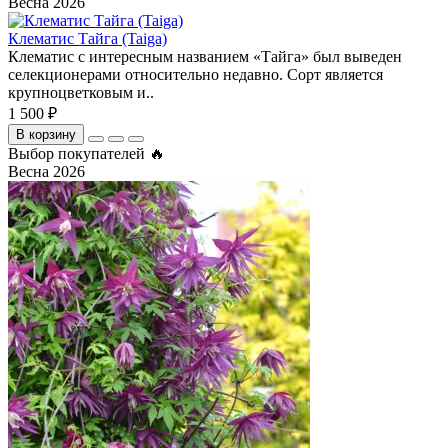
Весна 2026
Клематис Тайга (Taiga)
Клематис с интересным названием «Тайга» был выведен
селекционерами относительно недавно. Сорт является
крупноцветковым и..
1 500 ₽
В корзину
Выбор покупателей 🔥
Весна 2026