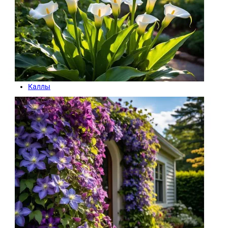
Каллы