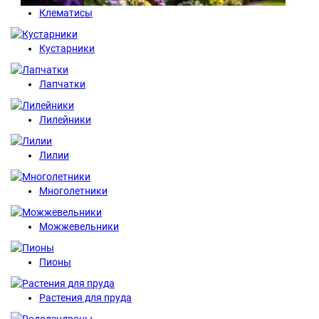
Клематисы
Кустарники
Лапчатки
Лилейники
Лилии
Многолетники
Можжевельники
Пионы
Растения для пруда