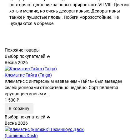
повторяют цветение на новых приростах в VII-VIII. Цветки
хоть и мелкие, но очень декоративные. Декоративны
также и пушистые плоды. Побеги морозостойкие. Не
нуждаются в обрезке.
Похожие товары
Выбор покупателей 🔥
Весна 2026
Клематис Тайга (Taiga)
Клематис с интересным названием «Тайга» был выведен
селекционерами относительно недавно. Сорт является
крупноцветковым и..
1 500 ₽
В корзину
Выбор покупателей 🔥
Весна 2026