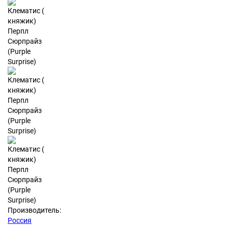
Производитель:
Россия