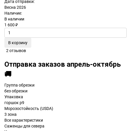
Дата отправки:
Весна 2026
Наличие:
В наличии
1 600 ₽
В корзину
2 отзывов
Отправка заказов апрель-октябрь
🚚
Группа обрезки
без обрезки
Упаковка
горшок р9
Морозостойкость (USDA)
3 зона
Все характеристики
Саженцы для севера