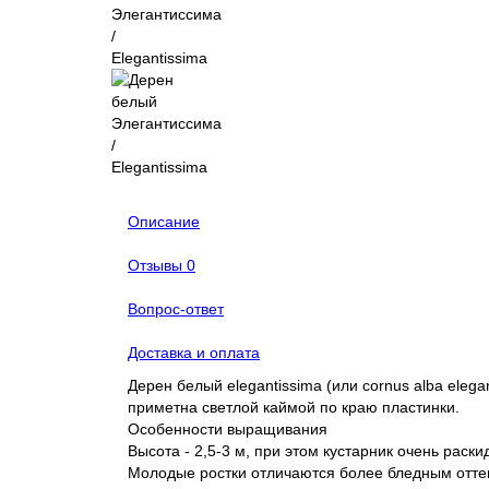
Описание
Отзывы
0
Вопрос-ответ
Доставка и оплата
Дерен белый elegantissima (или cornus alba elega
приметна светлой каймой по краю пластинки.
Особенности выращивания
Высота - 2,5-3 м, при этом кустарник очень раск
Молодые ростки отличаются более бледным оттен