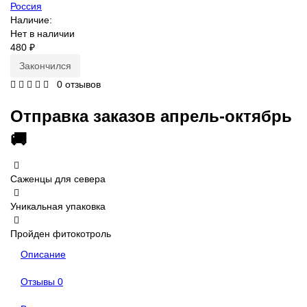
Россия
Наличие:
Нет в наличии
480 ₽
Закончился
0 отзывов
Отправка заказов апрель-октябрь
🚚
Саженцы для севера
Уникальная упаковка
Пройден фитокотроль
Описание
Отзывы
0