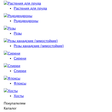
Растения для пруда
Рододендроны
Розы
Розы канадские (зимостойкие)
Сирени
Спиреи
Флоксы
Хосты
Покупателям
Каталог