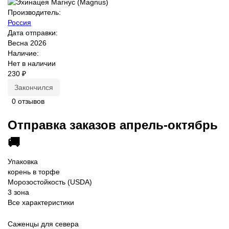
Производитель:
Россия
Дата отправки:
Весна 2026
Наличие:
Нет в наличии
230 ₽
Закончился
0 отзывов
Отправка заказов апрель-октябрь
🚚
Упаковка
корень в торфе
Морозостойкость (USDA)
3 зона
Все характеристики
Саженцы для севера