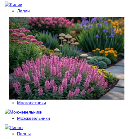
Лилии
Многолетники
Можжевельники
Пионы