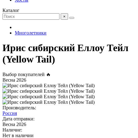
Каталог
×
Многолетники
Ирис сибирский Еллоу Тейл
(Yellow Tail)
Выбор покупателей 🔥
Весна 2026
Производитель:
Россия
Дата отправки:
Весна 2026
Наличие:
Нет в наличии