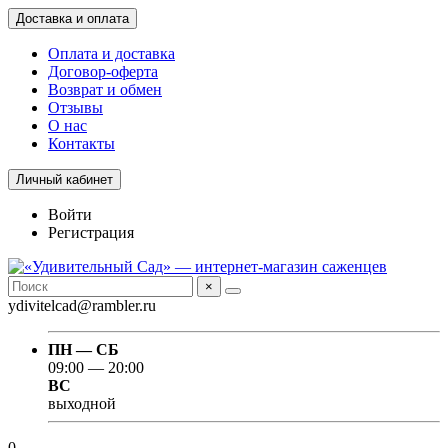
Доставка и оплата
Оплата и доставка
Договор-оферта
Возврат и обмен
Отзывы
О нас
Контакты
Личный кабинет
Войти
Регистрация
×
ydivitelcad@rambler.ru
ПН — СБ
09:00 — 20:00
ВС
выходной
0