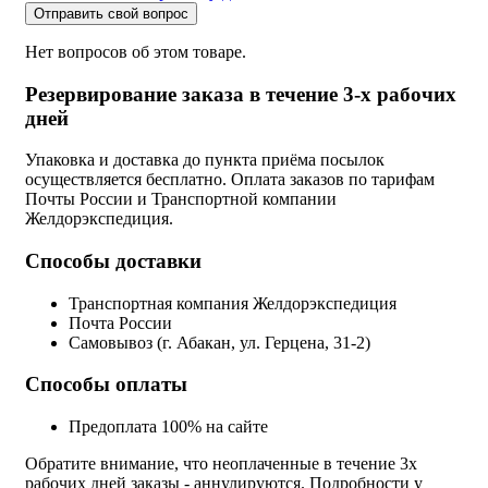
Отправить свой вопрос
Нет вопросов об этом товаре.
Резервирование заказа в течение 3-х рабочих
дней
Упаковка и доставка до пункта приёма посылок
осуществляется бесплатно. Оплата заказов по тарифам
Почты России и Транспортной компании
Желдорэкспедиция.
Способы доставки
Транспортная компания Желдорэкспедиция
Почта России
Самовывоз (г. Абакан, ул. Герцена, 31-2)
Способы оплаты
Предоплата 100% на сайте
Обратите внимание, что неоплаченные в течение 3х
рабочих дней заказы - аннулируются. Подробности у