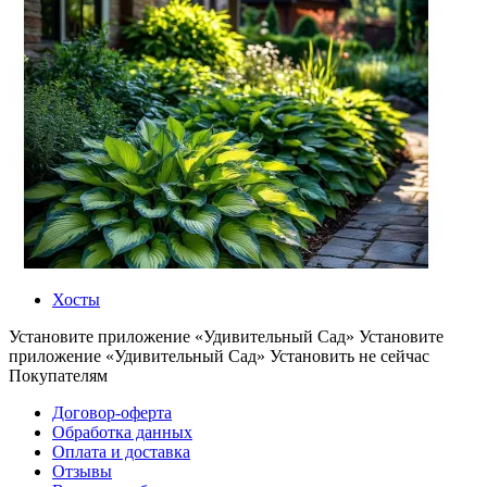
Хосты
Установите приложение «Удивительный Сад»
Установите
приложение «Удивительный Сад»
Установить
не сейчас
Покупателям
Договор-оферта
Обработка данных
Оплата и доставка
Отзывы