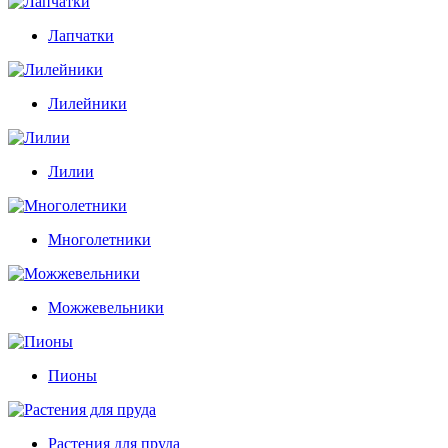
Лапчатки
Лилейники
Лилии
Многолетники
Можжевельники
Пионы
Растения для пруда