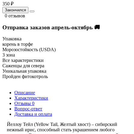
350 ₽
Закончился
0 отзывов
Отправка заказов апрель-октябрь 🚚
Упаковка
корень в торфе
Морозостойкость (USDA)
3 зона
Все характеристики
Саженцы для севера
Уникальная упаковка
Пройден фитокотроль
Описание
Характеристики
Отзывы
0
Вопрос-ответ
Доставка и оплата
Йеллоу Тейл (Yellow Tail, Желтый хвост) – сибирский
нежный ирис, способный стать украшением любого