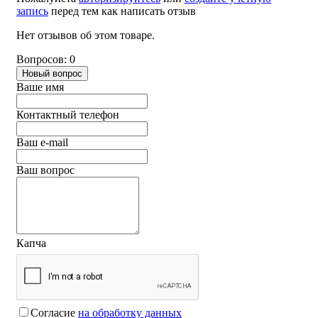
запись
перед тем как написать отзыв
Нет отзывов об этом товаре.
Вопросов: 0
Новый вопрос
Ваше имя
Контактный телефон
Ваш e-mail
Ваш вопрос
Капча
Согласие
на обработку данных