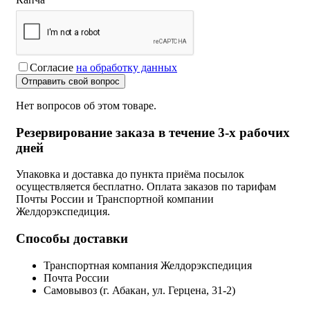
Согласие
на обработку данных
Отправить свой вопрос
Нет вопросов об этом товаре.
Резервирование заказа в течение 3-х рабочих
дней
Упаковка и доставка до пункта приёма посылок
осуществляется бесплатно. Оплата заказов по тарифам
Почты России и Транспортной компании
Желдорэкспедиция.
Способы доставки
Транспортная компания Желдорэкспедиция
Почта России
Самовывоз (г. Абакан, ул. Герцена, 31-2)