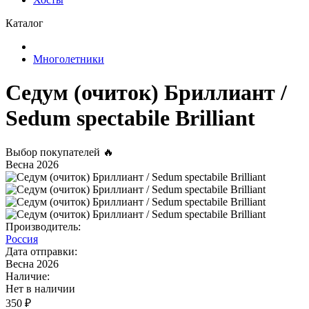
Каталог
Многолетники
Седум (очиток) Бриллиант /
Sedum spectabile Brilliant
Выбор покупателей 🔥
Весна 2026
Производитель:
Россия
Дата отправки:
Весна 2026
Наличие:
Нет в наличии
350 ₽