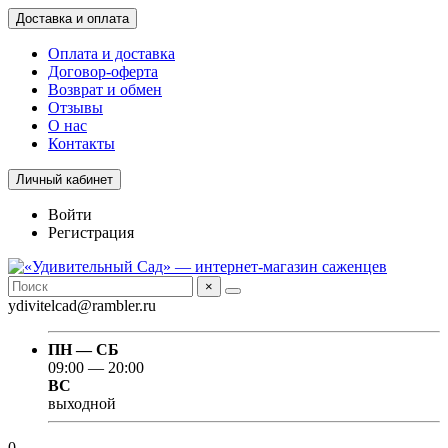
Доставка и оплата
Оплата и доставка
Договор-оферта
Возврат и обмен
Отзывы
О нас
Контакты
Личный кабинет
Войти
Регистрация
×
ydivitelcad@rambler.ru
ПН — СБ
09:00 — 20:00
ВС
выходной
0