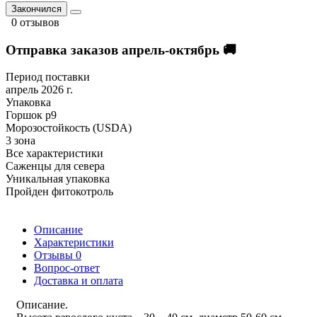
Закончился
0 отзывов
Отправка заказов апрель-октябрь 🚚
Период поставки
апрель 2026 г.
Упаковка
Горшок р9
Морозостойкость (USDA)
3 зона
Все характеристики
Саженцы для севера
Уникальная упаковка
Пройден фитокотроль
Описание
Характеристики
Отзывы
0
Вопрос-ответ
Доставка и оплата
Описание.