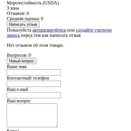
Морозостойкость (USDA)
3 зона
Отзывов: 0
Средняя оценка: 0
Написать отзыв
Пожалуйста
авторизируйтесь
или
создайте учетную
запись
перед тем как написать отзыв
Нет отзывов об этом товаре.
Вопросов: 0
Новый вопрос
Ваше имя
Контактный телефон
Ваш e-mail
Ваш вопрос
Капча