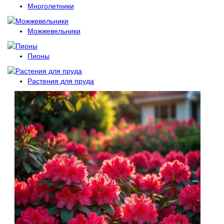
Многолетники
Можжевельники
Пионы
Растения для пруда