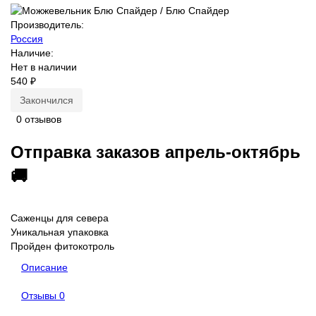
Производитель:
Россия
Наличие:
Нет в наличии
540 ₽
Закончился
0 отзывов
Отправка заказов апрель-октябрь
🚚
Саженцы для севера
Уникальная упаковка
Пройден фитокотроль
Описание
Отзывы
0