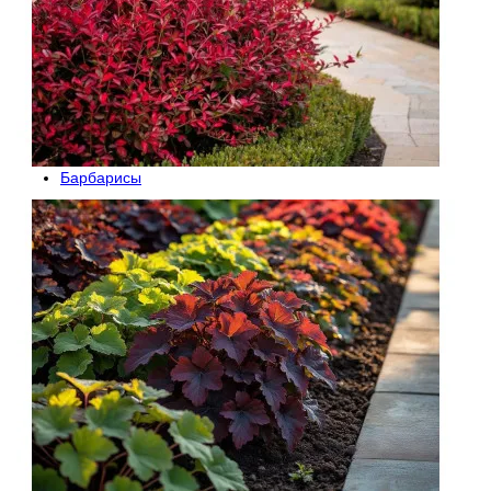
Барбарисы