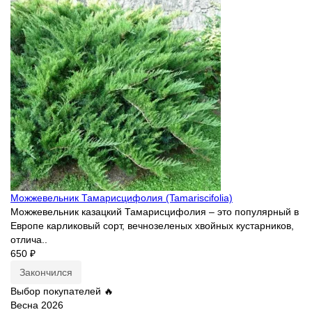
Можжевельник Тамарисцифолия (Tamariscifolia)
Можжевельник казацкий Тамарисцифолия – это популярный в
Европе карликовый сорт, вечнозеленых хвойных кустарников,
отлича..
650 ₽
Закончился
Выбор покупателей 🔥
Весна 2026