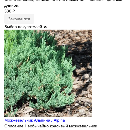
длиной..
530 ₽
Закончился
Выбор покупателей 🔥
Можжевельник Альпина / Alpina
Описание.Необычайно красивый можжевельник