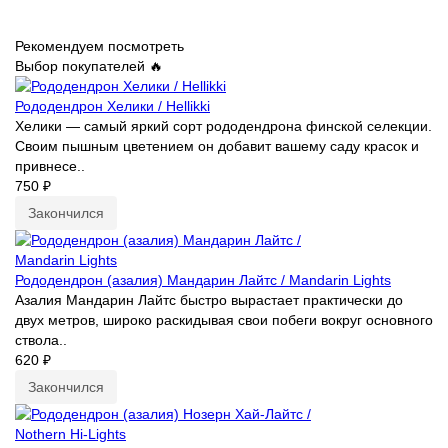
Рекомендуем посмотреть
Выбор покупателей 🔥
Рододендрон Хелики / Нellikki
Хелики — самый яркий сорт рододендрона финской селекции.
Своим пышным цветением он добавит вашему саду красок и
привнесе..
750 ₽
Закончился
Рододендрон (азалия) Мандарин Лайтс / Mandarin Lights
Азалия Мандарин Лайтс быстро вырастает практически до
двух метров, широко раскидывая свои побеги вокруг основного
ствола..
620 ₽
Закончился