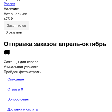
Россия
Наличие:
Нет в наличии
475 ₽
Закончился
0 отзывов
Отправка заказов апрель-октябрь
🚚
Саженцы для севера
Уникальная упаковка
Пройден фитокотроль
Описание
Отзывы
0
Вопрос-ответ
Доставка и оплата