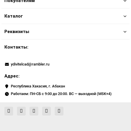
Покупателям
Каталог
Реквизиты
Контакты:
ydivitelcad@rambler.ru
Адрес:
Республика Хакасия, г. Абакан
Работаем: ПН-СБ с 9:00 до 20:00. ВС — выходной (MSK+4)