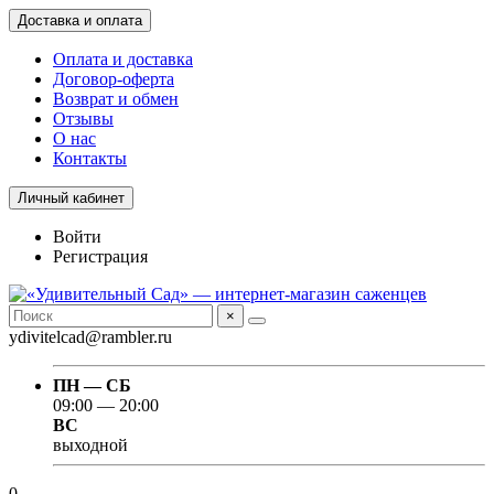
Доставка и оплата
Оплата и доставка
Договор-оферта
Возврат и обмен
Отзывы
О нас
Контакты
Личный кабинет
Войти
Регистрация
×
ydivitelcad@rambler.ru
ПН — СБ
09:00 — 20:00
ВС
выходной
0