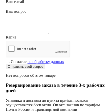
Ваш e-mail
Ваш вопрос
Капча
Согласие
на обработку данных
Отправить свой вопрос
Нет вопросов об этом товаре.
Резервирование заказа в течение 3-х рабочих
дней
Упаковка и доставка до пункта приёма посылок
осуществляется бесплатно. Оплата заказов по тарифам
Почты России и Транспортной компании