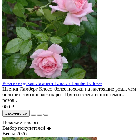
Роза канадская Ламберт Клосс / Lambert Closse
Цветки Ламберт Клосс более похожи на настоящие розы, чем
большинство канадских роз. Цветки элегантного темно-
розов..
980 ₽
Закончился
Похожие товары
Выбор покупателей 🔥
Весна 2026