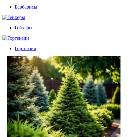
Барбарисы
Гейхеры
Гортензии