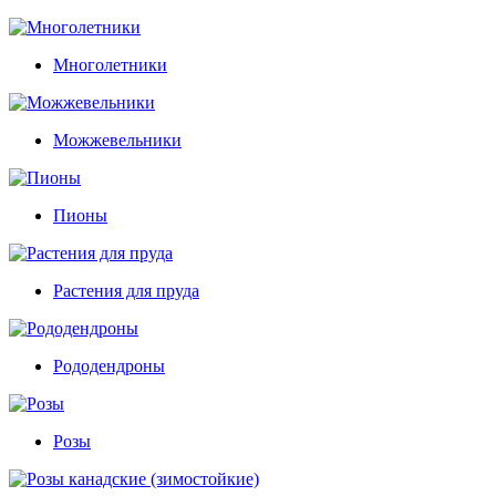
Многолетники
Можжевельники
Пионы
Растения для пруда
Рододендроны
Розы