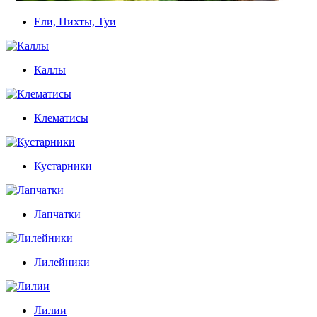
Ели, Пихты, Туи
Каллы
Клематисы
Кустарники
Лапчатки
Лилейники
Лилии