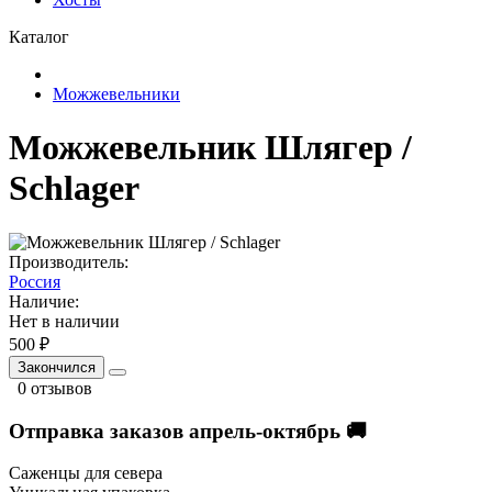
Каталог
Можжевельники
Можжевельник Шлягер /
Schlager
Производитель:
Россия
Наличие:
Нет в наличии
500 ₽
Закончился
0 отзывов
Отправка заказов апрель-октябрь 🚚
Саженцы для севера