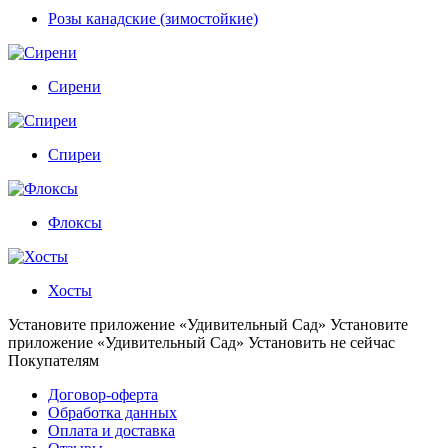
Розы канадские (зимостойкие)
Сирени
Спиреи
Флоксы
Хосты
Установите приложение «Удивительный Сад»
Установите
приложение «Удивительный Сад»
Установить
не сейчас
Покупателям
Договор-оферта
Обработка данных
Оплата и доставка