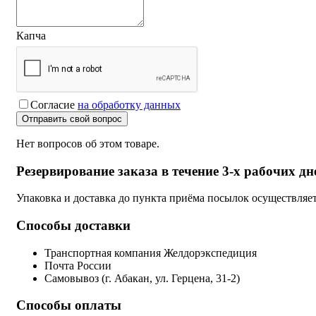
Капча
Согласие
на обработку данных
Отправить свой вопрос
Нет вопросов об этом товаре.
Резервирование заказа в течение 3-х рабочих дн
Упаковка и доставка до пункта приёма посылок осуществляе
Способы доставки
Транспортная компания Желдорэкспедиция
Почта России
Самовывоз (г. Абакан, ул. Герцена, 31-2)
Способы оплаты