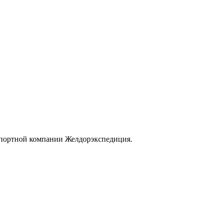
нспортной компании Желдорэкспедиция.