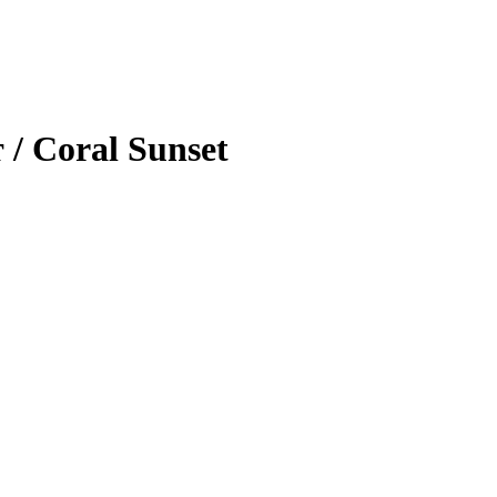
/ Coral Sunset