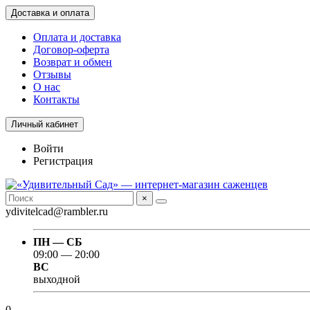
Доставка и оплата
Оплата и доставка
Договор-оферта
Возврат и обмен
Отзывы
О нас
Контакты
Личный кабинет
Войти
Регистрация
×
ydivitelcad@rambler.ru
ПН — СБ
09:00 — 20:00
ВС
выходной
0