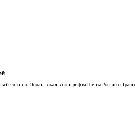
ей
тся бесплатно. Оплата заказов по тарифам Почты России и Тра