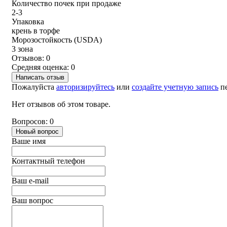
Количество почек при продаже
2-3
Упаковка
крень в торфе
Морозостойкость (USDA)
3 зона
Отзывов: 0
Средняя оценка: 0
Написать отзыв
Пожалуйста
авторизируйтесь
или
создайте учетную запись
пе
Нет отзывов об этом товаре.
Вопросов: 0
Новый вопрос
Ваше имя
Контактный телефон
Ваш e-mail
Ваш вопрос