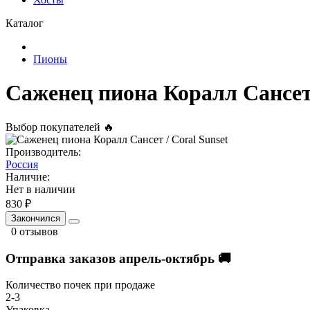
Каталог
Пионы
Саженец пиона Коралл Сансет 
Выбор покупателей 🔥
Производитель:
Россия
Наличие:
Нет в наличии
830 ₽
Закончился
0 отзывов
Отправка заказов апрель-октябрь 🚚
Количество почек при продаже
2-3
Упаковка