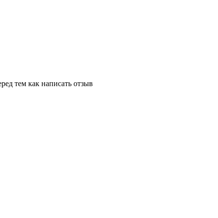
ред тем как написать отзыв