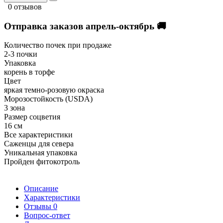
0 отзывов
Отправка заказов апрель-октябрь 🚚
Количество почек при продаже
2-3 почки
Упаковка
корень в торфе
Цвет
яркая темно-розовую окраска
Морозостойкость (USDA)
3 зона
Размер соцветия
16 см
Все характеристики
Саженцы для севера
Уникальная упаковка
Пройден фитокотроль
Описание
Характеристики
Отзывы
0
Вопрос-ответ