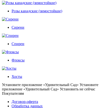
Розы канадские (зимостойкие)
Сирени
Спиреи
Флоксы
Хосты
Установите приложение «Удивительный Сад»
Установите
приложение «Удивительный Сад»
Установить
не сейчас
Покупателям
Договор-оферта
Обработка данных