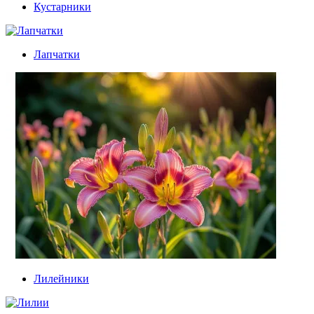
Кустарники
Лапчатки
Лилейники