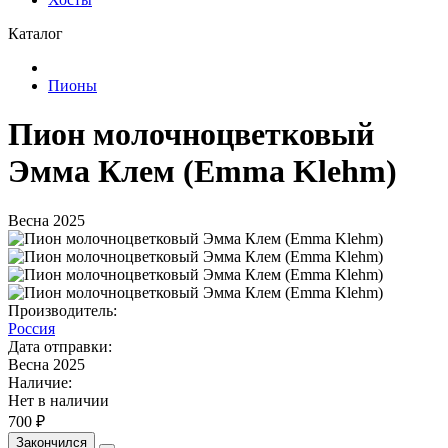
Каталог
Пионы
Пион молочноцветковый
Эмма Клем (Emma Klehm)
Весна 2025
Производитель:
Россия
Дата отправки:
Весна 2025
Наличие:
Нет в наличии
700 ₽
Закончился