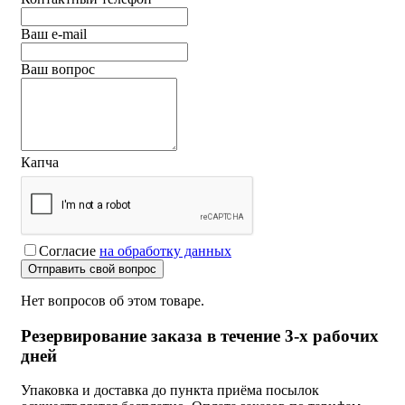
Ваш e-mail
Ваш вопрос
Капча
Согласие
на обработку данных
Отправить свой вопрос
Нет вопросов об этом товаре.
Резервирование заказа в течение 3-х рабочих
дней
Упаковка и доставка до пункта приёма посылок