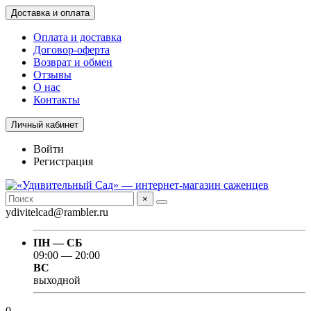
Доставка и оплата
Оплата и доставка
Договор-оферта
Возврат и обмен
Отзывы
О нас
Контакты
Личный кабинет
Войти
Регистрация
×
ydivitelcad@rambler.ru
ПН — СБ
09:00 — 20:00
ВС
выходной
0