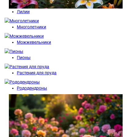
Лилии
Многолетники
Можжевельники
Пионы
Растения для пруда
Рододендроны