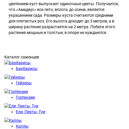
цветением куст выпускает одиночные цветы. Получается,
что «Амадеус» все лето, вплоть до осени, является
украшением сада. Размеры куста считаются средними
для плетистых роз. Его высота доходит до 3 метров, а в
ширину растение разрастается на 2 метра. Побеги этого
растения мощные и толстые, в опоре не нуждаются.
Каталог саженцев
Барбарисы
Гейхеры
Гортензии
Ели, Пихты, Туи
Каллы