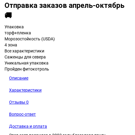
Отправка заказов апрель-октябрь
🚚
Упаковка
торф+пленка
Морозостойкость (USDA)
4 зона
Все характеристики
Саженцы для севера
Уникальная упаковка
Пройден фитокотроль
Описание
Характеристики
Отзывы
0
Вопрос-ответ
Доставка и оплата