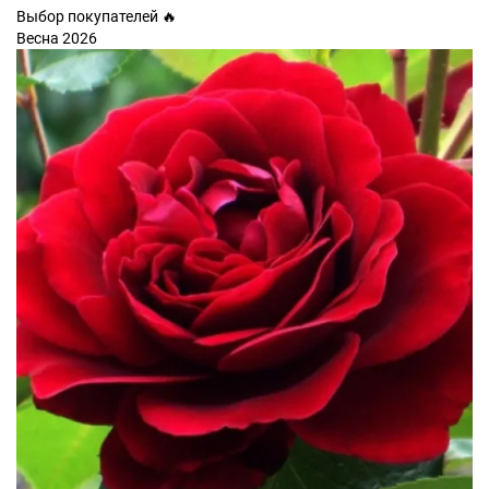
Выбор покупателей 🔥
Весна 2026