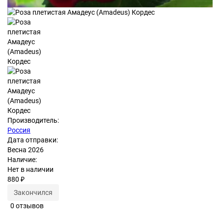
Производитель:
Россия
Дата отправки:
Весна 2026
Наличие:
Нет в наличии
880 ₽
Закончился
0 отзывов