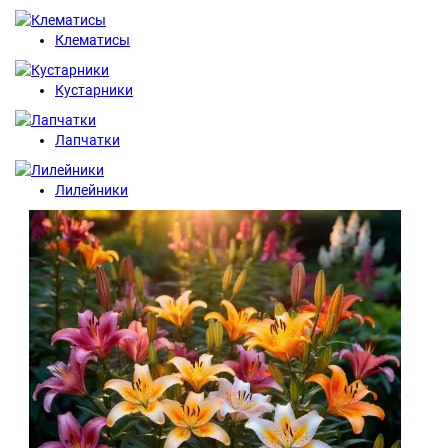
Клематисы
Кустарники
Лапчатки
Лилейники