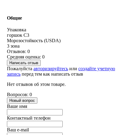
Общие
Упаковка
горшок С3
Морозостойкость (USDA)
3 зона
Отзывов: 0
Средняя оценка: 0
Написать отзыв
Пожалуйста
авторизируйтесь
или
создайте учетную
запись
перед тем как написать отзыв
Нет отзывов об этом товаре.
Вопросов: 0
Новый вопрос
Ваше имя
Контактный телефон
Ваш e-mail