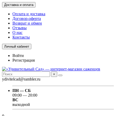
Доставка и оплата
Оплата и доставка
Договор-оферта
Возврат и обмен
Отзывы
О нас
Контакты
Личный кабинет
Войти
Регистрация
×
ydivitelcad@rambler.ru
ПН — СБ
09:00 — 20:00
ВС
выходной
0