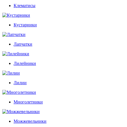
Клематисы
Кустарники
Лапчатки
Лилейники
Лилии
Многолетники
Можжевельники