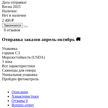
Дата отправки:
Весна 2025
Наличие:
Нет в наличии
2 400 ₽
Закончился
0 отзывов
Отправка заказов апрель-октябрь 🚚
Упаковка
горшок С3
Морозостойкость (USDA)
3 зона
Все характеристики
Саженцы для севера
Уникальная упаковка
Пройден фитокотроль
Описание
Характеристики
Отзывы
0
Вопрос-ответ