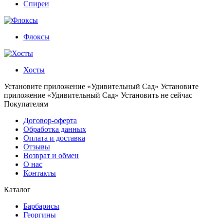
Спиреи
Флоксы
Хосты
Установите приложение «Удивительный Сад»
Установите
приложение «Удивительный Сад»
Установить
не сейчас
Покупателям
Договор-оферта
Обработка данных
Оплата и доставка
Отзывы
Возврат и обмен
О нас
Контакты
Каталог
Барбарисы
Георгины