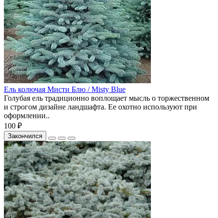
Ель колючая Мисти Блю / Misty Blue
Голубая ель традиционно воплощает мысль о торжественном
и строгом дизайне ландшафта. Ее охотно используют при
оформлении..
100 ₽
Закончился