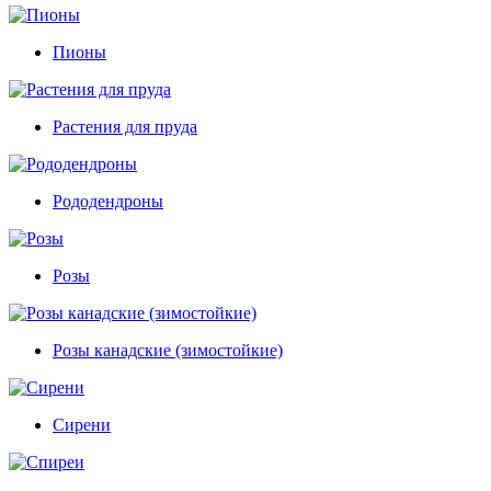
Пионы
Растения для пруда
Рододендроны
Розы
Розы канадские (зимостойкие)
Сирени