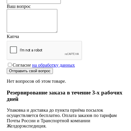
Ваш вопрос
Капча
Согласие
на обработку данных
Отправить свой вопрос
Нет вопросов об этом товаре.
Резервирование заказа в течение 3-х рабочих
дней
Упаковка и доставка до пункта приёма посылок
осуществляется бесплатно. Оплата заказов по тарифам
Почты России и Транспортной компании
Желдорэкспедиция.