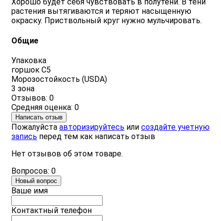
Хорошо будет себя чувствовать в полутени. В тени
растения вытягиваются и теряют насыщенную
окраску. Приствольный круг нужно мульчировать.
Общие
Упаковка
горшок С5
Морозостойкость (USDA)
3 зона
Отзывов: 0
Средняя оценка: 0
Написать отзыв
Пожалуйста
авторизируйтесь
или
создайте учетную
запись
перед тем как написать отзыв
Нет отзывов об этом товаре.
Вопросов: 0
Новый вопрос
Ваше имя
Контактный телефон