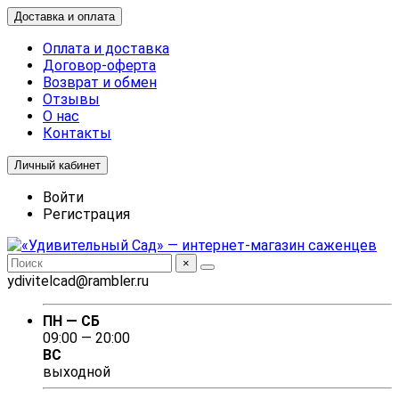
Доставка и оплата
Оплата и доставка
Договор-оферта
Возврат и обмен
Отзывы
О нас
Контакты
Личный кабинет
Войти
Регистрация
×
ydivitelcad@rambler.ru
ПН — СБ
09:00 — 20:00
ВС
выходной