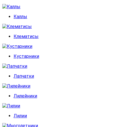
Каллы
Клематисы
Кустарники
Лапчатки
Лилейники
Лилии