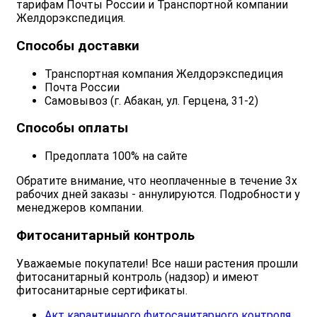
тарифам Почты России и Транспортной компании
Желдорэкспедиция.
Способы доставки
Транспортная компания Желдорэкспедиция
Почта России
Самовывоз (г. Абакан, ул. Герцена, 31-2)
Способы оплаты
Предоплата 100% на сайте
Обратите внимание, что неоплаченные в течение 3х
рабочих дней заказы - аннулируются. Подробности у
менеджеров компании.
Фитосанитарный контроль
Уважаемые покупатели! Все наши растения прошли
фитосанитарный контроль (надзор) и имеют
фитосанитарные сертификаты.
Акт карантинного фитосанитарного контроля