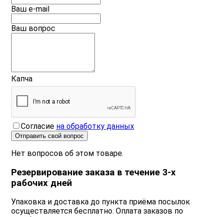
Ваш e-mail
Ваш вопрос
Капча
Согласие
на обработку данных
Отправить свой вопрос
Нет вопросов об этом товаре.
Резервирование заказа в течение 3-х
рабочих дней
Упаковка и доставка до пункта приёма посылок
осуществляется бесплатно. Оплата заказов по