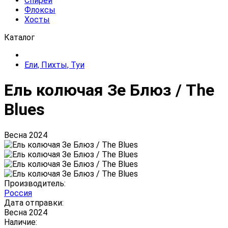
Спиреи
Флоксы
Хосты
Каталог
Ели, Пихты, Туи
Ель колючая Зе Блюз / The
Blues
Весна 2024
Производитель:
Россия
Дата отправки:
Весна 2024
Наличие: