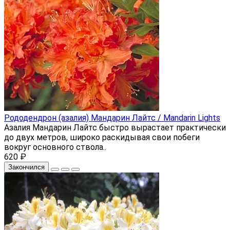
Рододендрон (азалия) Мандарин Лайтс / Mandarin Lights
Азалия Мандарин Лайтс быстро вырастает практически
до двух метров, широко раскидывая свои побеги
вокруг основного ствола..
620 ₽
Закончился