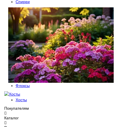
Спиреи
Флоксы
Хосты
Покупателям
Каталог