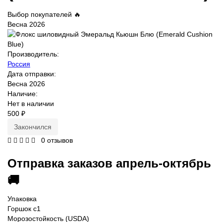
Выбор покупателей 🔥
Весна 2026
Производитель:
Россия
Дата отправки:
Весна 2026
Наличие:
Нет в наличии
500 ₽
Закончился
0 отзывов
Отправка заказов апрель-октябрь
🚚
Упаковка
Горшок с1
Морозостойкость (USDA)